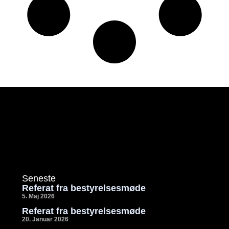
Seneste
Referat fra bestyrelsesmøde
5. Maj 2026
Referat fra bestyrelsesmøde
20. Januar 2026